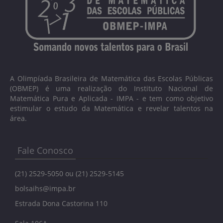
A Olimpíada Brasileira de Matemática das Escolas Públicas
(OBMEP) é uma realização do Instituto Nacional de
Matemática Pura e Aplicada - IMPA - e tem como objetivo
estimular o estudo da Matemática e revelar talentos na
área.
Fale Conosco
(21) 2529-5050 ou (21) 2529-5145
bolsaihs@impa.br
Estrada Dona Castorina 110