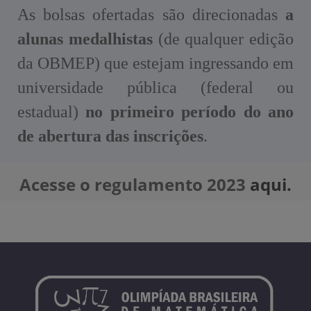
As bolsas ofertadas são direcionadas
a
alunas medalhistas
(de qualquer edição
da OBMEP) que estejam ingressando em
universidade pública (federal ou
estadual)
no primeiro período do ano
de abertura das inscrições
.
Acesse o regulamento 2023
aqui.