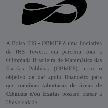
A Bolsa IHS - OBMEP é uma iniciativa
da IHS Towers, em parceria com a
Olimpíada Brasileira de Matemática das
Escolas Públicas (OBMEP), com o
objetivo de dar apoio financeiro para
que
meninas talentosas de áreas de
Ciências e/ou Exatas
possam cursar a
Universidade.