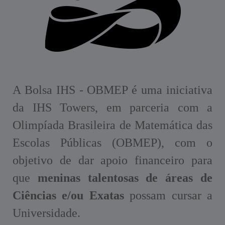
A Bolsa IHS - OBMEP é uma iniciativa
da IHS Towers, em parceria com a
Olimpíada Brasileira de Matemática das
Escolas Públicas (OBMEP), com o
objetivo de dar apoio financeiro para
que
meninas talentosas de áreas de
Ciências e/ou Exatas
possam cursar a
Universidade.