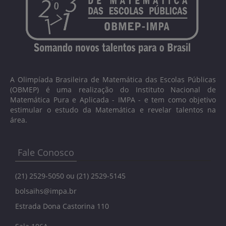
A Olimpíada Brasileira de Matemática das Escolas Públicas
(OBMEP) é uma realização do Instituto Nacional de
Matemática Pura e Aplicada - IMPA - e tem como objetivo
estimular o estudo da Matemática e revelar talentos na
área.
Fale Conosco
(21) 2529-5050 ou (21) 2529-5145
bolsaihs@impa.br
Estrada Dona Castorina 110