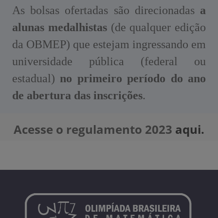
As bolsas ofertadas são direcionadas
a
alunas medalhistas
(de qualquer edição
da OBMEP) que estejam ingressando em
universidade pública (federal ou
estadual)
no primeiro período do ano
de abertura das inscrições
.
Acesse o regulamento 2023
aqui.