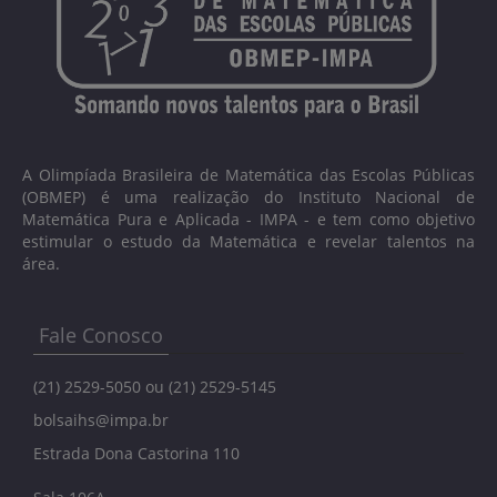
A Olimpíada Brasileira de Matemática das Escolas Públicas
(OBMEP) é uma realização do Instituto Nacional de
Matemática Pura e Aplicada - IMPA - e tem como objetivo
estimular o estudo da Matemática e revelar talentos na
área.
Fale Conosco
(21) 2529-5050 ou (21) 2529-5145
bolsaihs@impa.br
Estrada Dona Castorina 110