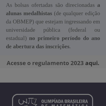
As bolsas ofertadas são direcionadas
a
alunas medalhistas
(de qualquer edição
da OBMEP) que estejam ingressando em
universidade pública (federal ou
estadual)
no primeiro período do ano
de abertura das inscrições
.
Acesse o regulamento 2023
aqui.