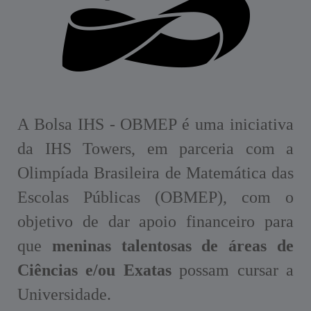
A Bolsa IHS - OBMEP é uma iniciativa
da IHS Towers, em parceria com a
Olimpíada Brasileira de Matemática das
Escolas Públicas (OBMEP), com o
objetivo de dar apoio financeiro para
que
meninas talentosas de áreas de
Ciências e/ou Exatas
possam cursar a
Universidade.