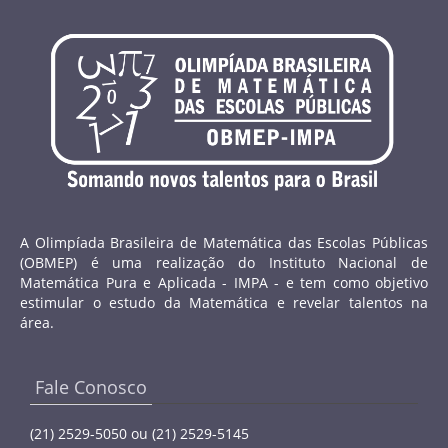
A Olimpíada Brasileira de Matemática das Escolas Públicas
(OBMEP) é uma realização do Instituto Nacional de
Matemática Pura e Aplicada - IMPA - e tem como objetivo
estimular o estudo da Matemática e revelar talentos na
área.
Fale Conosco
(21) 2529-5050 ou (21) 2529-5145