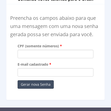
Preencha os campos abaixo para que
uma mensagem com uma nova senha
gerada possa ser enviada para você.
CPF (somente números)
E-mail cadastrado
Gerar nova Senha